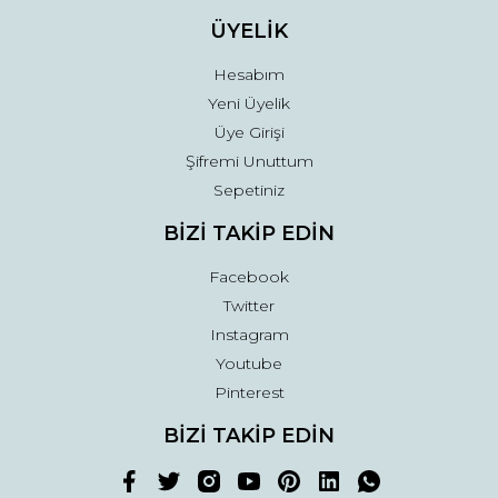
ÜYELİK
Hesabım
Yeni Üyelik
Üye Girişi
Şifremi Unuttum
Sepetiniz
BİZİ TAKİP EDİN
Facebook
Twitter
Instagram
Youtube
Pinterest
BİZİ TAKİP EDİN