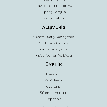
Havale Bildirim Formu
Sipariş Sorgula
Gönder
Kargo Takibi
ALIŞVERİŞ
Mesafeli Satış Sözleşmesi
Gizlilik ve Güvenlik
İptal ve İade Şartları
Kişisel Veriler Politikası
ÜYELİK
Hesabım
Yeni Üyelik
Üye Girişi
Şifremi Unuttum
Sepetiniz