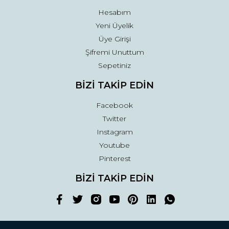
Hesabım
Yeni Üyelik
Üye Girişi
Şifremi Unuttum
Sepetiniz
BİZİ TAKİP EDİN
Facebook
Twitter
Instagram
Youtube
Pinterest
BİZİ TAKİP EDİN