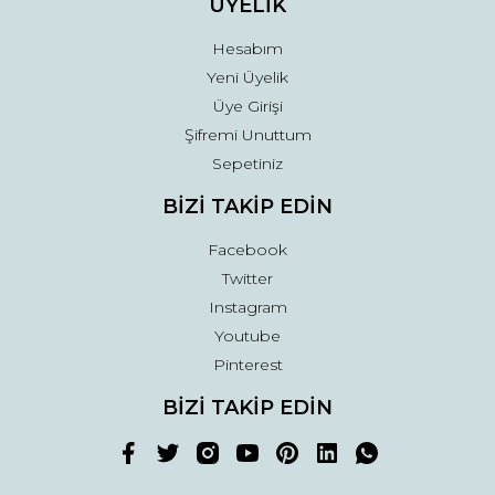
ÜYELİK
Hesabım
Yeni Üyelik
Üye Girişi
Şifremi Unuttum
Sepetiniz
BİZİ TAKİP EDİN
Facebook
Twitter
Instagram
Youtube
Pinterest
BİZİ TAKİP EDİN