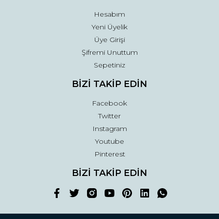
Hesabım
Yeni Üyelik
Üye Girişi
Şifremi Unuttum
Sepetiniz
BİZİ TAKİP EDİN
Facebook
Twitter
Instagram
Youtube
Pinterest
BİZİ TAKİP EDİN