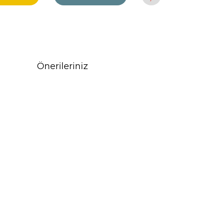
Önerileriniz