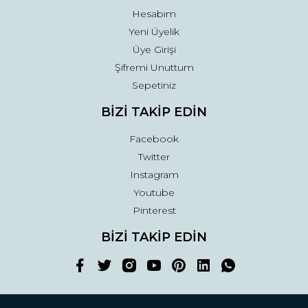
Hesabım
Yeni Üyelik
Üye Girişi
Şifremi Unuttum
Sepetiniz
BİZİ TAKİP EDİN
Facebook
Twitter
Instagram
Youtube
Pinterest
BİZİ TAKİP EDİN