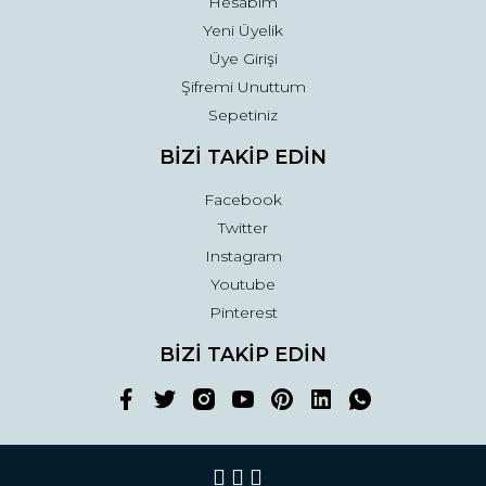
Hesabım
Yeni Üyelik
Üye Girişi
Şifremi Unuttum
Sepetiniz
BİZİ TAKİP EDİN
Facebook
Twitter
Instagram
Youtube
Pinterest
BİZİ TAKİP EDİN