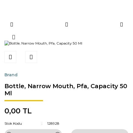
Brand
Bottle, Narrow Mouth, Pfa, Capacity 50
Ml
0,00 TL
Stok Kodu
128928