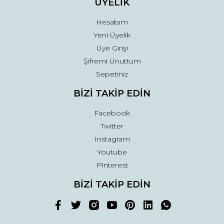
ÜYELİK
Hesabım
Yeni Üyelik
Üye Girişi
Şifremi Unuttum
Sepetiniz
BİZİ TAKİP EDİN
Facebook
Twitter
Instagram
Youtube
Pinterest
BİZİ TAKİP EDİN