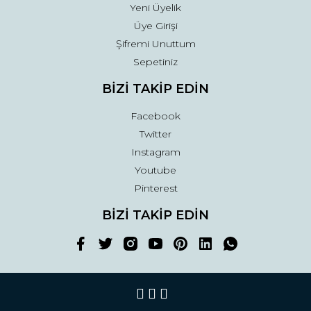
Yeni Üyelik
Üye Girişi
Şifremi Unuttum
Sepetiniz
BİZİ TAKİP EDİN
Facebook
Twitter
Instagram
Youtube
Pinterest
BİZİ TAKİP EDİN