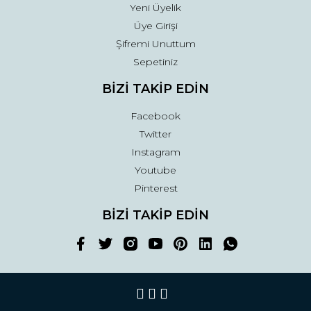
Yeni Üyelik
Üye Girişi
Şifremi Unuttum
Sepetiniz
BİZİ TAKİP EDİN
Facebook
Twitter
Instagram
Youtube
Pinterest
BİZİ TAKİP EDİN