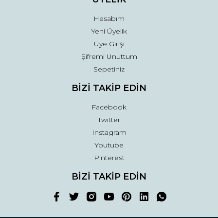
Hesabım
Yeni Üyelik
Üye Girişi
Şifremi Unuttum
Sepetiniz
BİZİ TAKİP EDİN
Facebook
Twitter
Instagram
Youtube
Pinterest
BİZİ TAKİP EDİN