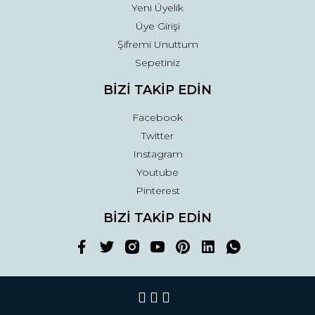
Yeni Üyelik
Üye Girişi
Şifremi Unuttum
Sepetiniz
BİZİ TAKİP EDİN
Facebook
Twitter
Instagram
Youtube
Pinterest
BİZİ TAKİP EDİN