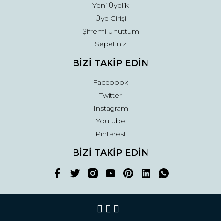
Yeni Üyelik
Üye Girişi
Şifremi Unuttum
Sepetiniz
BİZİ TAKİP EDİN
Facebook
Twitter
Instagram
Youtube
Pinterest
BİZİ TAKİP EDİN