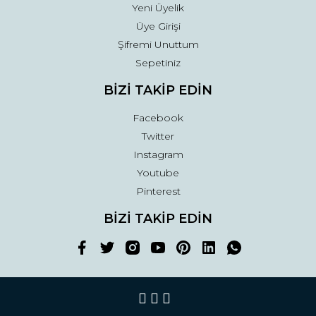
Yeni Üyelik
Üye Girişi
Şifremi Unuttum
Sepetiniz
BİZİ TAKİP EDİN
Facebook
Twitter
Instagram
Youtube
Pinterest
BİZİ TAKİP EDİN