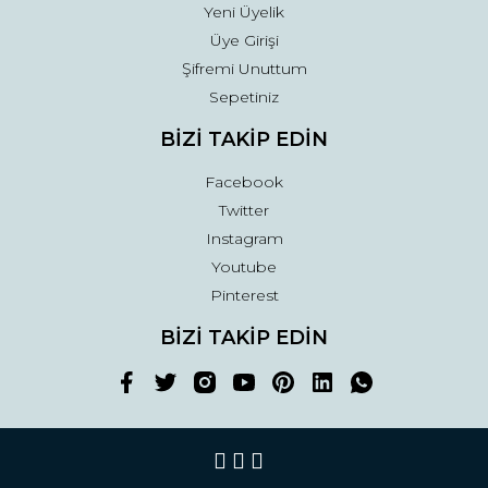
Yeni Üyelik
Üye Girişi
Şifremi Unuttum
Sepetiniz
BİZİ TAKİP EDİN
Facebook
Twitter
Instagram
Youtube
Pinterest
BİZİ TAKİP EDİN