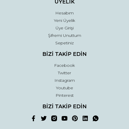
ÜYELİK
Hesabım
Yeni Üyelik
Üye Girişi
Şifremi Unuttum
Sepetiniz
BİZİ TAKİP EDİN
Facebook
Twitter
Instagram
Youtube
Pinterest
BİZİ TAKİP EDİN