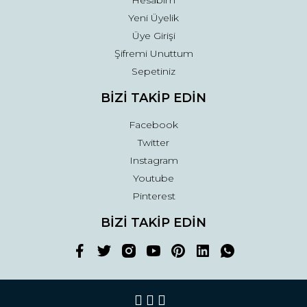
Hesabım
Yeni Üyelik
Üye Girişi
Şifremi Unuttum
Sepetiniz
BİZİ TAKİP EDİN
Facebook
Twitter
Instagram
Youtube
Pinterest
BİZİ TAKİP EDİN