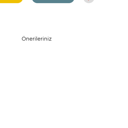
Önerileriniz