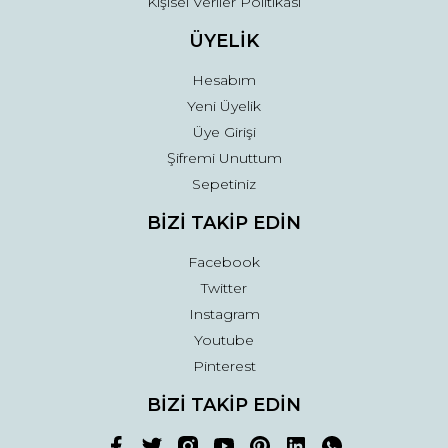
Kişisel Veriler Politikası
ÜYELİK
Hesabım
Yeni Üyelik
Üye Girişi
Şifremi Unuttum
Sepetiniz
BİZİ TAKİP EDİN
Facebook
Twitter
Instagram
Youtube
Pinterest
BİZİ TAKİP EDİN