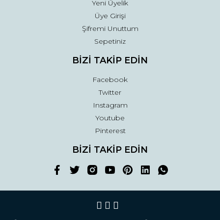
Yeni Üyelik
Üye Girişi
Şifremi Unuttum
Sepetiniz
BİZİ TAKİP EDİN
Facebook
Twitter
Instagram
Youtube
Pinterest
BİZİ TAKİP EDİN