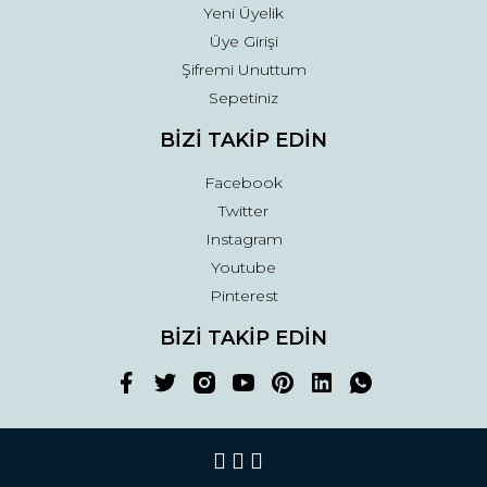
Yeni Üyelik
Üye Girişi
Şifremi Unuttum
Sepetiniz
BİZİ TAKİP EDİN
Facebook
Twitter
Instagram
Youtube
Pinterest
BİZİ TAKİP EDİN