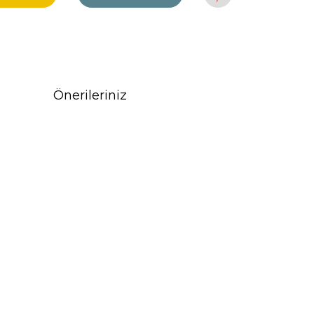
Önerileriniz