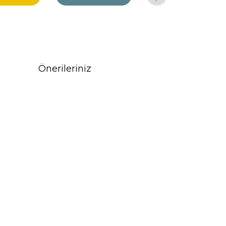
Önerileriniz