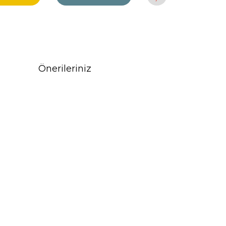
Önerileriniz