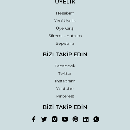
ÜYELİK
Hesabım
Yeni Üyelik
Üye Girişi
Şifremi Unuttum
Sepetiniz
BİZİ TAKİP EDİN
Facebook
Twitter
Instagram
Youtube
Pinterest
BİZİ TAKİP EDİN