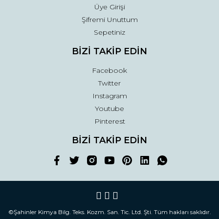
Üye Girişi
Şifremi Unuttum
Sepetiniz
BİZİ TAKİP EDİN
Facebook
Twitter
Instagram
Youtube
Pinterest
BİZİ TAKİP EDİN
©Şahinler Kimya Bilg. Teks. Kozm. San. Tic. Ltd. Şti. Tüm hakları saklıdır.