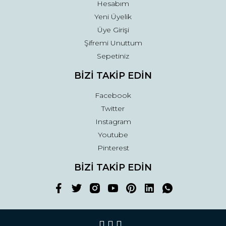
Hesabım
Yeni Üyelik
Üye Girişi
Şifremi Unuttum
Sepetiniz
BİZİ TAKİP EDİN
Facebook
Twitter
Instagram
Youtube
Pinterest
BİZİ TAKİP EDİN