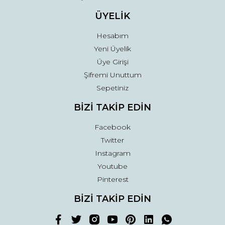
ÜYELİK
Hesabım
Yeni Üyelik
Üye Girişi
Şifremi Unuttum
Sepetiniz
BİZİ TAKİP EDİN
Facebook
Twitter
Instagram
Youtube
Pinterest
BİZİ TAKİP EDİN