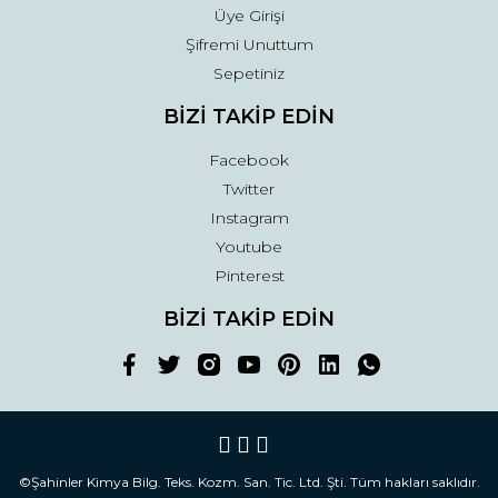
Üye Girişi
Şifremi Unuttum
Sepetiniz
BİZİ TAKİP EDİN
Facebook
Twitter
Instagram
Youtube
Pinterest
BİZİ TAKİP EDİN
©Şahinler Kimya Bilg. Teks. Kozm. San. Tic. Ltd. Şti. Tüm hakları saklıdır.