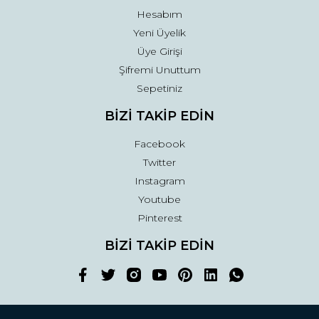
Hesabım
Yeni Üyelik
Üye Girişi
Şifremi Unuttum
Sepetiniz
BİZİ TAKİP EDİN
Facebook
Twitter
Instagram
Youtube
Pinterest
BİZİ TAKİP EDİN