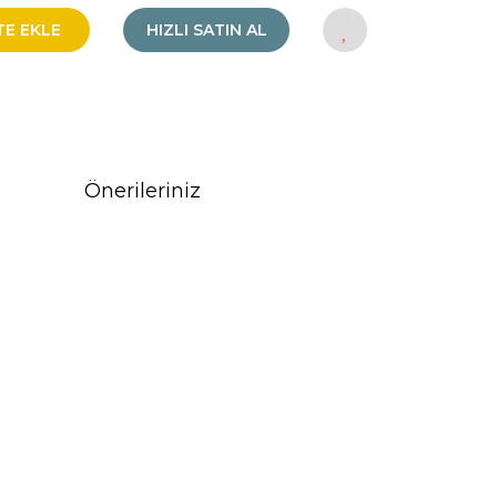
TE EKLE
HIZLI SATIN AL
Önerileriniz