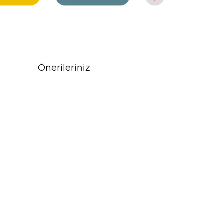
Önerileriniz