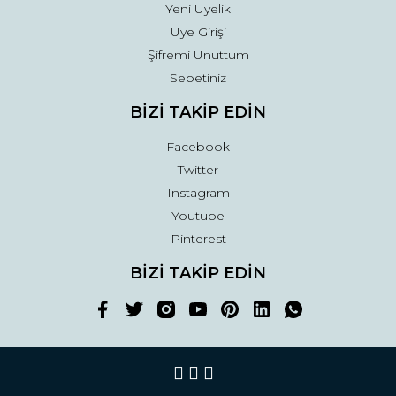
Yeni Üyelik
Üye Girişi
Şifremi Unuttum
Sepetiniz
BİZİ TAKİP EDİN
Facebook
Twitter
Instagram
Youtube
Pinterest
BİZİ TAKİP EDİN