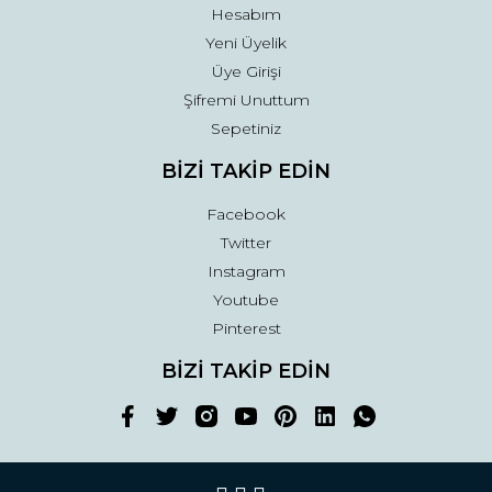
Hesabım
Yeni Üyelik
Üye Girişi
Şifremi Unuttum
Sepetiniz
BİZİ TAKİP EDİN
Facebook
Twitter
Instagram
Youtube
Pinterest
BİZİ TAKİP EDİN