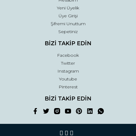
Hesabım
Yeni Üyelik
Üye Girişi
Şifremi Unuttum
Sepetiniz
BİZİ TAKİP EDİN
Facebook
Twitter
Instagram
Youtube
Pinterest
BİZİ TAKİP EDİN