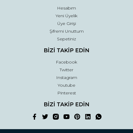
Hesabım
Yeni Üyelik
Üye Girişi
Şifremi Unuttum
Sepetiniz
BİZİ TAKİP EDİN
Facebook
Twitter
Instagram
Youtube
Pinterest
BİZİ TAKİP EDİN