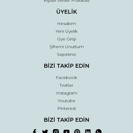
Kişisel Veriler Politikası
ÜYELİK
Hesabım
Yeni Üyelik
Üye Girişi
Şifremi Unuttum
Sepetiniz
BİZİ TAKİP EDİN
Facebook
Twitter
Instagram
Youtube
Pinterest
BİZİ TAKİP EDİN