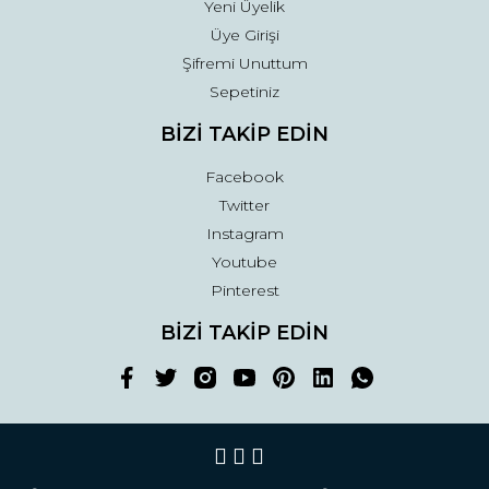
Yeni Üyelik
Üye Girişi
Şifremi Unuttum
Sepetiniz
BİZİ TAKİP EDİN
Facebook
Twitter
Instagram
Youtube
Pinterest
BİZİ TAKİP EDİN