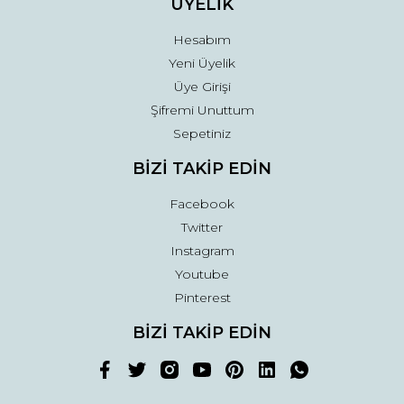
ÜYELİK
Hesabım
Yeni Üyelik
Üye Girişi
Şifremi Unuttum
Sepetiniz
BİZİ TAKİP EDİN
Facebook
Twitter
Instagram
Youtube
Pinterest
BİZİ TAKİP EDİN