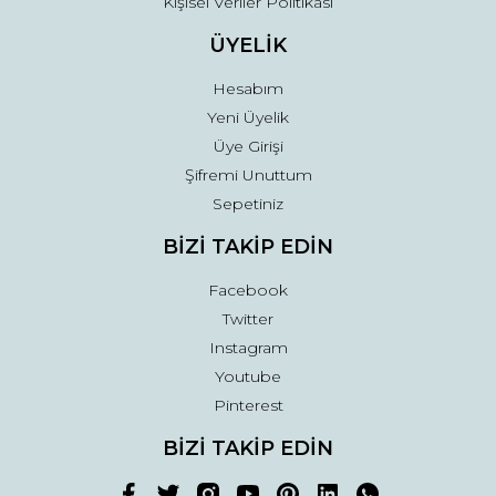
Kişisel Veriler Politikası
ÜYELİK
Hesabım
Yeni Üyelik
Üye Girişi
Şifremi Unuttum
Sepetiniz
BİZİ TAKİP EDİN
Facebook
Twitter
Instagram
Youtube
Pinterest
BİZİ TAKİP EDİN